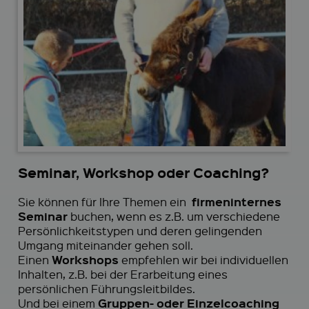
Seminar, Workshop oder Coaching?
firmeninternes
Sie können für Ihre Themen ein
Seminar
buchen, wenn es z.B. um verschiedene
Persönlichkeitstypen und deren gelingenden
Umgang miteinander gehen soll.
Workshops
Einen
empfehlen wir bei individuellen
Inhalten, z.B. bei der Erarbeitung eines
persönlichen Führungsleitbildes.
Gruppen- oder Einzelcoaching
Und bei einem