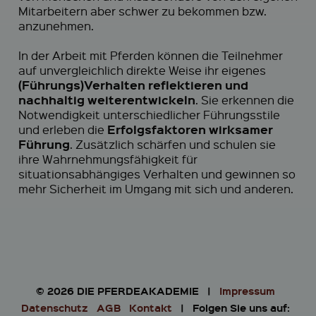
Mitarbeitern aber schwer zu bekommen bzw.
anzunehmen.
In der Arbeit mit Pferden können die Teilnehmer
auf unvergleichlich direkte Weise ihr eigenes
(Führungs)Verhalten reflektieren und
nachhaltig weiterentwickeln
. Sie erkennen die
Notwendigkeit unterschiedlicher Führungsstile
Erfolgsfaktoren wirksamer
und erleben die
Führung
. Zusätzlich schärfen und schulen sie
ihre Wahrnehmungsfähigkeit für
situationsabhängiges Verhalten und gewinnen so
mehr Sicherheit im Umgang mit sich und anderen.
© 2026 DIE PFERDEAKADEMIE |
Impressum
Datenschutz
AGB
Kontakt
| Folgen Sie uns auf: