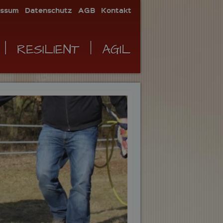
essum
Datenschutz
AGB
Kontakt