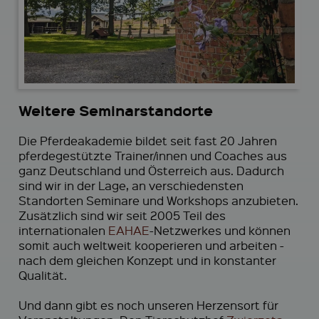
Weitere Seminarstandorte
Die Pferdeakademie bildet seit fast 20 Jahren
pferdegestützte Trainer/innen und Coaches aus
ganz Deutschland und Österreich aus. Dadurch
sind wir in der Lage, an verschiedensten
Standorten Seminare und Workshops anzubieten.
Zusätzlich sind wir seit 2005 Teil des
internationalen
EAHAE
-Netzwerkes und können
somit auch weltweit kooperieren und arbeiten -
nach dem gleichen Konzept und in konstanter
Qualität.
Und dann gibt es noch unseren Herzensort für