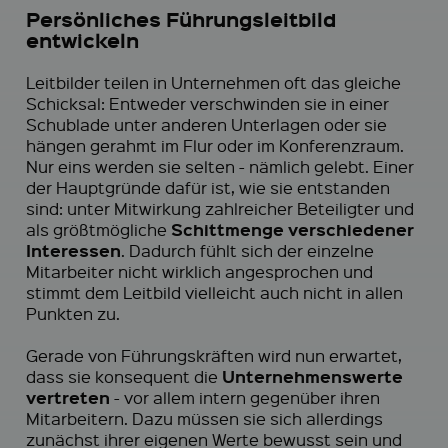
Persönliches Führungsleitbild
entwickeln
Leitbilder teilen in Unternehmen oft das gleiche
Schicksal: Entweder verschwinden sie in einer
Schublade unter anderen Unterlagen oder sie
hängen gerahmt im Flur oder im Konferenzraum.
Nur eins werden sie selten - nämlich gelebt. Einer
der Hauptgründe dafür ist, wie sie entstanden
sind: unter Mitwirkung zahlreicher Beteiligter und
Schittmenge verschiedener
als größtmögliche
Interessen
. Dadurch fühlt sich der einzelne
Mitarbeiter nicht wirklich angesprochen und
stimmt dem Leitbild vielleicht auch nicht in allen
Punkten zu.
Gerade von Führungskräften wird nun erwartet,
Unternehmenswerte
dass sie konsequent die
vertreten
- vor allem intern gegenüber ihren
Mitarbeitern. Dazu müssen sie sich allerdings
zunächst ihrer eigenen Werte bewusst sein und