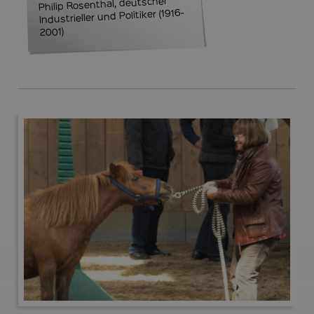
Philip Rosenthal, deutscher
Industrieller und Politiker (1916-
2001)