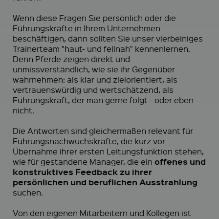
Wenn diese Fragen Sie persönlich oder die
Führungskräfte in Ihrem Unternehmen
beschäftigen, dann sollten Sie unser vierbeiniges
Trainerteam "haut- und fellnah" kennenlernen.
Denn Pferde zeigen direkt und
unmissverständlich, wie sie ihr Gegenüber
wahrnehmen: als klar und zielorientiert, als
vertrauenswürdig und wertschätzend, als
Führungskraft, der man gerne folgt - oder eben
nicht.
Die Antworten sind gleichermaßen relevant für
Führungsnachwuchskräfte, die kurz vor
Übernahme ihrer ersten Leitungsfunktion stehen,
offenes und
wie für gestandene Manager, die ein
konstruktives Feedback zu ihrer
persönlichen und beruflichen Ausstrahlung
suchen.
Von den eigenen Mitarbeitern und Kollegen ist