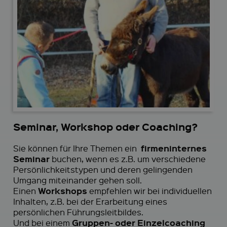
Seminar, Workshop oder Coaching?
firmeninternes
Sie können für Ihre Themen ein
Seminar
buchen, wenn es z.B. um verschiedene
Persönlichkeitstypen und deren gelingenden
Umgang miteinander gehen soll.
Workshops
Einen
empfehlen wir bei individuellen
Inhalten, z.B. bei der Erarbeitung eines
persönlichen Führungsleitbildes.
Gruppen- oder Einzelcoaching
Und bei einem