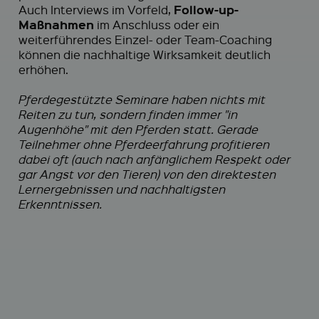
Follow-up-
Auch Interviews im Vorfeld,
Maßnahmen
im Anschluss oder ein
weiterführendes Einzel- oder Team-Coaching
können die nachhaltige Wirksamkeit deutlich
erhöhen.
Pferdegestützte Seminare haben nichts mit
Reiten zu tun, sondern finden immer "in
Augenhöhe" mit den Pferden statt. Gerade
Teilnehmer ohne Pferdeerfahrung profitieren
dabei oft (auch nach anfänglichem Respekt oder
gar Angst vor den Tieren) von den direktesten
Lernergebnissen und nachhaltigsten
Erkenntnissen.