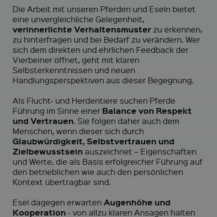
Die Arbeit mit unseren Pferden und Eseln bietet
eine unvergleichliche Gelegenheit,
verinnerlichte Verhaltensmuster
zu erkennen,
zu hinterfragen und bei Bedarf zu verändern. Wer
sich dem direkten und ehrlichen Feedback der
Vierbeiner öffnet, geht mit klaren
Selbsterkenntnissen und neuen
Handlungsperspektiven aus dieser Begegnung.
Als Flucht- und Herdentiere suchen Pferde
Balance von Respekt
Führung im Sinne einer
und Vertrauen
. Sie folgen daher auch dem
Menschen, wenn dieser sich durch
Glaubwürdigkeit, Selbstvertrauen und
Zielbewusstsein
auszeichnet – Eigenschaften
und Werte, die als Basis erfolgreicher Führung auf
den betrieblichen wie auch den persönlichen
Kontext übertragbar sind.
Augenhöhe und
Esel dagegen erwarten
Kooperation
- von allzu klaren Ansagen halten