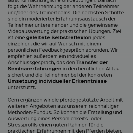
folgt die Wahrnehmung der anderen Teilnehmer
und/oder des Trainerteams. Die nächsten Schritte
sind ein moderierter Erfahrungsaustausch der
Teilnehmer untereinander und die gemeinsame
Videoauswertung der praktischen Übungen. Ziel
geleitete Selbstreflexion
ist eine
jedes
einzelnen, die wir auf Wunsch mit einem
persönlichen Feedbackgespräch abrunden. Wir
empfehlen außerdem ein individuelles
Transfer der
Anschlussgespräch, das den
Seminarerfahrungen
in den beruflichen Alltag
sichert und die Teilnehmer bei der konkreten
Umsetzung individueller Erkenntnisse
unterstützt.
Gern ergänzen wir die pferdegestützte Arbeit mit
weiteren Angeboten aus unserem reichhaltigen
Methoden-Fundus: So können die Erstellung und
Auswertung eines Persönlichkeits- oder
Stressprofils einen guten Rahmen für die
praktischen Erfahrungen mit den Pferden bieten.