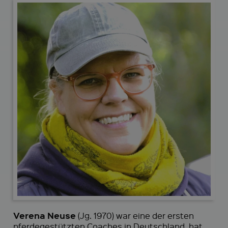
Verena Neuse
(Jg. 1970) war eine der ersten
pferdegestützten Coaches in Deutschland, hat