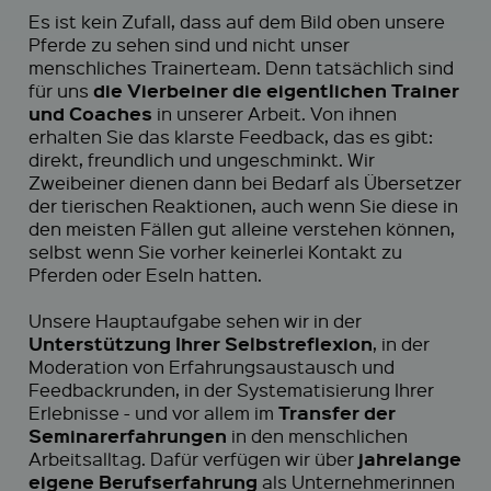
Es ist kein Zufall, dass auf dem Bild oben unsere
Pferde zu sehen sind und nicht unser
menschliches Trainerteam. Denn tatsächlich sind
die Vierbeiner die eigentlichen Trainer
für uns
und Coaches
in unserer Arbeit. Von ihnen
erhalten Sie das klarste Feedback, das es gibt:
direkt, freundlich und ungeschminkt. Wir
Zweibeiner dienen dann bei Bedarf als Übersetzer
der tierischen Reaktionen, auch wenn Sie diese in
den meisten Fällen gut alleine verstehen können,
selbst wenn Sie vorher keinerlei Kontakt zu
Pferden oder Eseln hatten.
Unsere Hauptaufgabe sehen wir in der
Unterstützung Ihrer Selbstreflexion
, in der
Moderation von Erfahrungsaustausch und
Feedbackrunden, in der Systematisierung Ihrer
Transfer der
Erlebnisse - und vor allem im
Seminarerfahrungen
in den menschlichen
jahrelange
Arbeitsalltag. Dafür verfügen wir über
eigene Berufserfahrung
als Unternehmerinnen