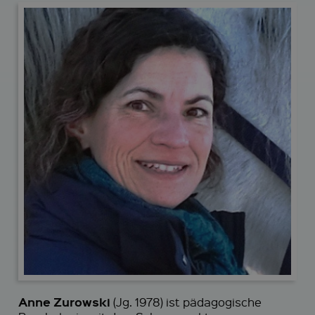
Anne Zurowski
(Jg. 1978) ist pädagogische