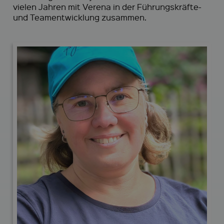
vielen Jahren mit Verena in der Führungskräfte-
und Teamentwicklung zusammen.