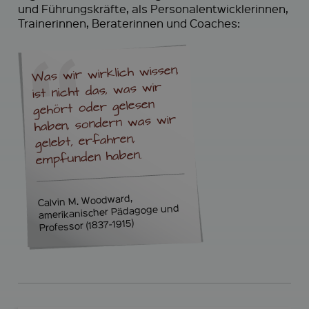
und Führungskräfte, als Personalentwicklerinnen,
Trainerinnen, Beraterinnen und Coaches:
Was wir wirklich wissen,
ist nicht das, was wir
gehört oder gelesen
haben, sondern was wir
gelebt, erfahren,
empfunden haben.
Calvin M. Woodward,
amerikanischer Pädagoge und
Professor (1837-1915)