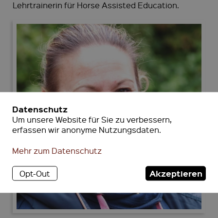
Lehrtrainerin für Horse Assisted Education.
Datenschutz
Um unsere Website für Sie zu verbessern,
erfassen wir anonyme Nutzungsdaten.
Mehr zum Datenschutz
Akzeptieren
Opt-Out