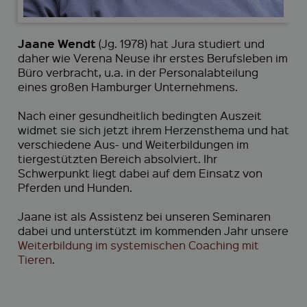
Jaane Wendt
(Jg. 1978) hat Jura studiert und
daher wie Verena Neuse ihr erstes Berufsleben im
Büro verbracht, u.a. in der Personalabteilung
eines großen Hamburger Unternehmens.
Nach einer gesundheitlich bedingten Auszeit
widmet sie sich jetzt ihrem Herzensthema und hat
verschiedene Aus- und Weiterbildungen im
tiergestützten Bereich absolviert. Ihr
Schwerpunkt liegt dabei auf dem Einsatz von
Pferden und Hunden.
Jaane ist als Assistenz bei unseren Seminaren
dabei und unterstützt im kommenden Jahr unsere
Weiterbildung im systemischen Coaching mit
Tieren
.