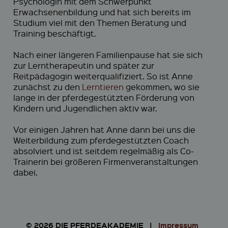
Psychologin mit dem Schwerpunkt
Erwachsenenbildung und hat sich bereits im
Studium viel mit den Themen Beratung und
Training beschäftigt.
Nach einer längeren Familienpause hat sie sich
zur Lerntherapeutin und später zur
Reitpädagogin weiterqualifiziert. So ist Anne
zunächst zu den
Lerntieren
gekommen, wo sie
lange in der pferdegestützten Förderung von
Kindern und Jugendlichen aktiv war.
Vor einigen Jahren hat Anne dann bei uns die
Weiterbildung zum pferdegestützten Coach
absolviert und ist seitdem regelmäßig als Co-
Trainerin bei größeren Firmenveranstaltungen
dabei.
© 2026 DIE PFERDEAKADEMIE |
Impressum