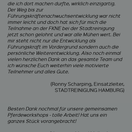
die ich dort machen durfte, wirklich einzigartig.
Der Weg bis zur
Führungskräftenachwuchsentwicklung war nicht
immer leicht und doch hat sich für mich die
Teilnahme an der FKNE bei der Stadtreinigung
jetzt schon gelohnt und war alle Mühen wert. Bei
mir steht nicht nur die Entwicklung als
Führungskraft im Vordergrund sondern auch die
persönliche Weiterentwicklung. Also noch einmal
vielen herzlichen Dank an das gesamte Team und
ich wünsche Euch weiterhin viele motivierte
Teilnehmer und alles Gute.
(Ronny Scharping, Einsatzleiter,
STADTREINIGUNG HAMBURG)
Besten Dank nochmal für unsere gemeinsamen
Pferdeworkshops - tolle Arbeit! Hat uns ein
ganzes Stück vorangebracht!