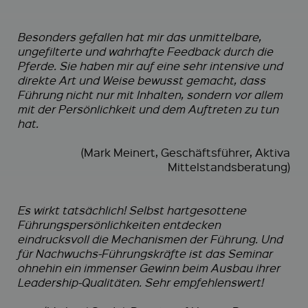
Besonders gefallen hat mir das unmittelbare,
ungefilterte und wahrhafte Feedback durch die
Pferde. Sie haben mir auf eine sehr intensive und
direkte Art und Weise bewusst gemacht, dass
Führung nicht nur mit Inhalten, sondern vor allem
mit der Persönlichkeit und dem Auftreten zu tun
hat.
(Mark Meinert, Geschäftsführer, Aktiva
Mittelstandsberatung)
Es wirkt tatsächlich! Selbst hartgesottene
Führungspersönlichkeiten entdecken
eindrucksvoll die Mechanismen der Führung. Und
für Nachwuchs-Führungskräfte ist das Seminar
ohnehin ein immenser Gewinn beim Ausbau ihrer
Leadership-Qualitäten. Sehr empfehlenswert!