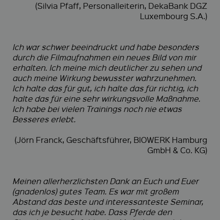
(Silvia Pfaff, Personalleiterin, DekaBank DGZ
Luxembourg S.A.)
Ich war schwer beeindruckt und habe besonders
durch die Filmaufnahmen ein neues Bild von mir
erhalten. Ich meine mich deutlicher zu sehen und
auch meine Wirkung bewusster wahrzunehmen.
Ich halte das für gut, ich halte das für richtig, ich
halte das für eine sehr wirkungsvolle Maßnahme.
Ich habe bei vielen Trainings noch nie etwas
Besseres erlebt.
(Jörn Franck, Geschäftsführer, BIOWERK Hamburg
GmbH & Co. KG)
Meinen allerherzlichsten Dank an Euch und Euer
(gnadenlos) gutes Team. Es war mit großem
Abstand das beste und interessanteste Seminar,
das ich je besucht habe. Dass Pferde den