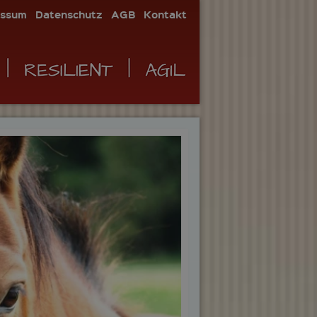
essum
Datenschutz
AGB
Kontakt