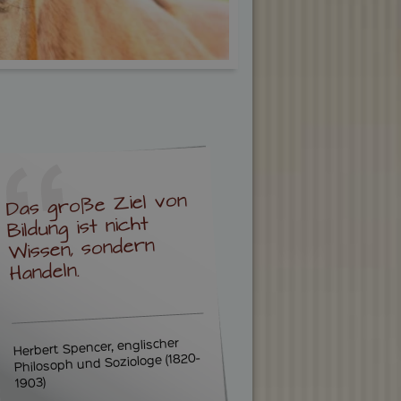
Das große Ziel von
Bildung ist nicht
Wissen, sondern
Handeln.
Herbert Spencer, englischer
Philosoph und Soziologe (1820-
1903)