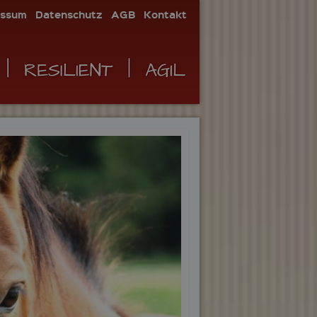
essum
Datenschutz
AGB
Kontakt