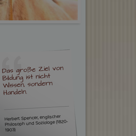
Das große Ziel von
Bildung ist nicht
Wissen, sondern
Handeln.
Herbert Spencer, englischer
Philosoph und Soziologe (1820-
1903)