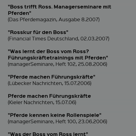
"Boss trifft Ross. Managerseminare mit
Pferden"
(Das Pferdemagazin, Ausgabe 8.2007)
"Rosskur für den Boss"
(Financial Times Deutschland, 02.03.2007)
"Was lernt der Boss vom Ross?
Führungskräftetrainings mit Pferden"
(managerSeminare, Heft 102, 25.08.2006)
"Pferde machen Führungskräfte"
(Lübecker Nachrichten, 15.07.2006)
Pferde machen Führungskräfte
(Kieler Nachrichten, 15.07.06)
"Pferde kennen keine Rollenspiele"
(managerSeminare, Heft 100, 23.06.2006)
"Was der Boss vom Ross lernt"