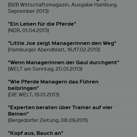
(B2B Wirtschaftsmagazin, Ausgabe Hamburg,
September 2013)
"Ein Leben für die Pferde"
(NDR, 01.04.2013)
"Little Joe zeigt Managerinnen den Weg"
(Hamburger Abendblatt, 16./17.02.2013)
"Wenn Managerinnen der Gaul durchgeht"
(WELT am Sonntag, 20.01.2013)
"Wie Pferde Managern das Führen
beibringen"
(DIE WELT, 19.01.2013)
"Experten beraten über Trainer auf vier
Beinen"
(Bergedorfer Zeitung, 08.09.2011)
"Kopf aus, Bauch an"