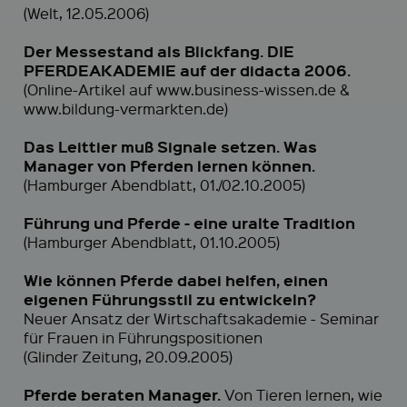
(Welt, 12.05.2006)
Der Messestand als Blickfang. DIE
PFERDEAKADEMIE auf der didacta 2006.
(Online-Artikel auf www.business-wissen.de &
www.bildung-vermarkten.de)
Das Leittier muß Signale setzen. Was
Manager von Pferden lernen können.
(Hamburger Abendblatt, 01./02.10.2005)
Führung und Pferde - eine uralte Tradition
(Hamburger Abendblatt, 01.10.2005)
Wie können Pferde dabei helfen, einen
eigenen Führungsstil zu entwickeln?
Neuer Ansatz der Wirtschaftsakademie - Seminar
für Frauen in Führungspositionen
(Glinder Zeitung, 20.09.2005)
Pferde beraten Manager.
Von Tieren lernen, wie