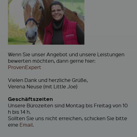
Wenn Sie unser Angebot und unsere Leistungen
bewerten möchten, dann gerne hier:
ProvenExpert
Vielen Dank und herzliche Grüße,
Verena Neuse (mit Little Joe)
Geschäftszeiten
Unsere Bürozeiten sind Montag bis Freitag von 10
h bis 14 h.
Sollten Sie uns nicht erreichen, schicken Sie bitte
eine
Email
.