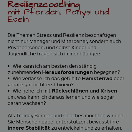
Resilienzcoaching
mit Pferden, Ponys und
Eseln
Die Themen Stress und Resilienz beschäftigen
nicht nur Manager und Mitarbeiter, sondern auch
Privatpersonen, und selbst Kinder und
Jugendliche fragen sich immer häufiger:
•
Wie kann ich am besten den ständig
Herausforderungen
zunehmenden
begegnen?
•
Hamsterrad
Wie verlasse ich das gefühlte
oder
gerate gar nicht erst hinein?
•
Rückschlägen und Krisen
Wie gehe ich mit
um, was kann ich daraus lernen und wie sogar
daran wachsen?
Als Trainer, Berater und Coaches möchten wir und
Sie Menschen dabei unterstützen, bewusst ihre
innere Stabilität
zu entwickeln und zu erhalten.