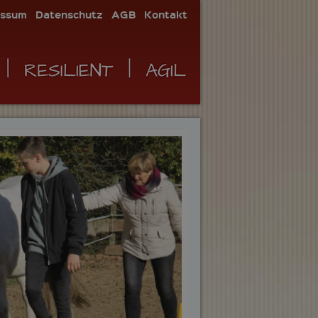
essum
Datenschutz
AGB
Kontakt