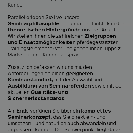
Kunden.
Parallel erleben Sie live unsere
Seminarphilosophie
und erhalten Einblick in die
theoretischen Hintergründe
unserer Arbeit.
Zielgruppen
Wir stellen Ihnen die zahlreichen
und Einsatzmöglichkeiten
pferdegestützter
Trainings(elemente) vor und geben Ihnen Tipps zu
Marketing und Kundenansprache.
Zusätzlich befassen wir uns mit den
Anforderungen an einen geeigneten
Seminarstandort
, mit der Auswahl und
Ausbildung von Seminarpferden
sowie mit den
Qualitäts- und
aktuellen
Sicherheitsstandards
.
komplettes
Am Ende verfügen Sie über ein
Seminarkonzept
, das Sie direkt ein- und
umsetzen - und natürlich auch abwandeln und
anpassen - können. Der Schwerpunkt liegt dabei