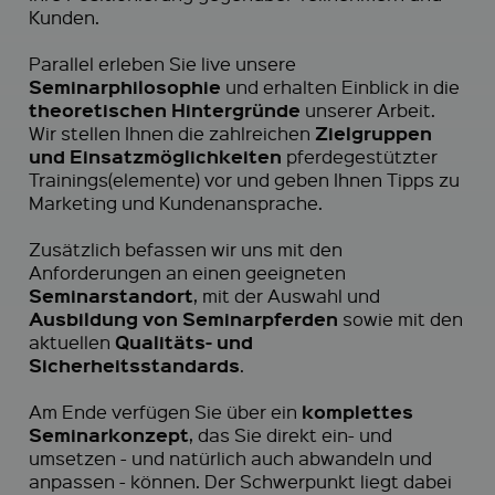
Kunden.
Parallel erleben Sie live unsere
Seminarphilosophie
und erhalten Einblick in die
theoretischen Hintergründe
unserer Arbeit.
Zielgruppen
Wir stellen Ihnen die zahlreichen
und Einsatzmöglichkeiten
pferdegestützter
Trainings(elemente) vor und geben Ihnen Tipps zu
Marketing und Kundenansprache.
Zusätzlich befassen wir uns mit den
Anforderungen an einen geeigneten
Seminarstandort
, mit der Auswahl und
Ausbildung von Seminarpferden
sowie mit den
Qualitäts- und
aktuellen
Sicherheitsstandards
.
komplettes
Am Ende verfügen Sie über ein
Seminarkonzept
, das Sie direkt ein- und
umsetzen - und natürlich auch abwandeln und
anpassen - können. Der Schwerpunkt liegt dabei